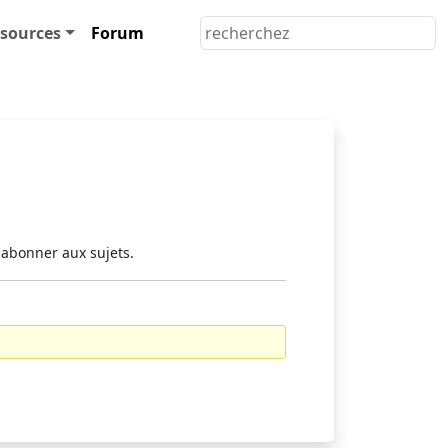
sources
Forum
 abonner aux sujets.