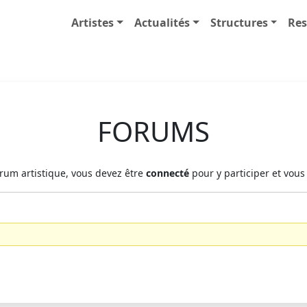
Artistes
Actualités
Structures
Res
FORUMS
rum artistique, vous devez être
connecté
pour y participer et vous