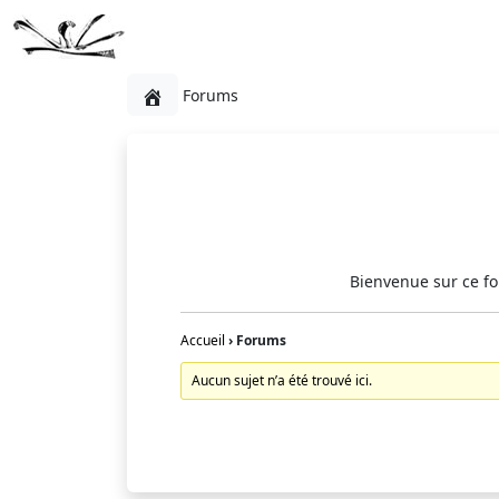
Forums
Bienvenue sur ce fo
Accueil
›
Forums
Aucun sujet n’a été trouvé ici.