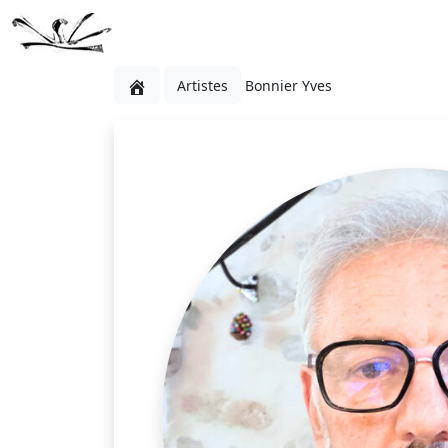
Artistes
Bonnier Yves