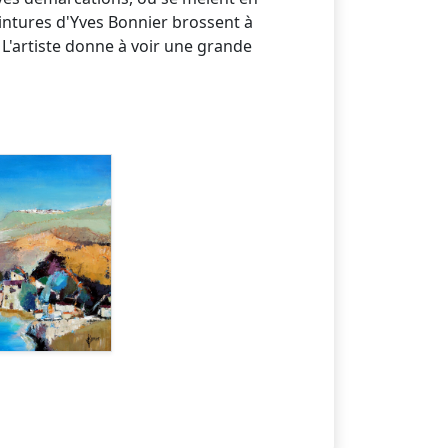
peintures d'Yves Bonnier brossent à
 L'artiste donne à voir une grande