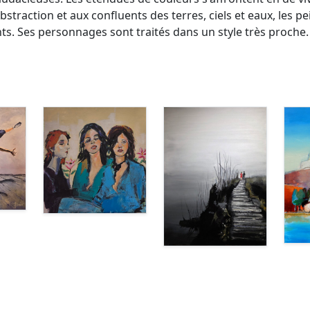
bstraction et aux confluents des terres, ciels et eaux, les 
ts. Ses personnages sont traités dans un style très proche.