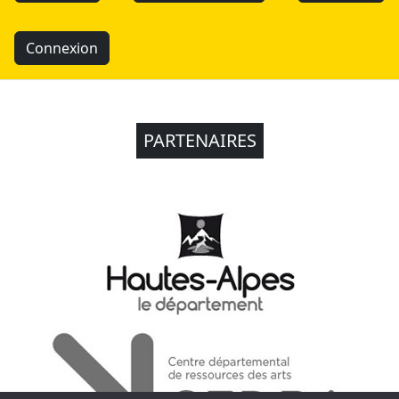
Connexion
PARTENAIRES