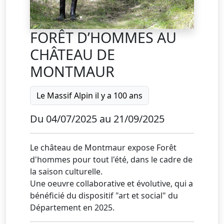
FORÊT D’HOMMES AU
CHÂTEAU DE
MONTMAUR
Le Massif Alpin il y a 100 ans
Du 04/07/2025 au 21/09/2025
Le château de Montmaur expose Forêt
d'hommes pour tout l'été, dans le cadre de
la saison culturelle.
Une oeuvre collaborative et évolutive, qui a
bénéficié du dispositif "art et social" du
Département en 2025.