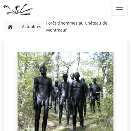
Forêt d’hommes au Château de
Actualités
Montmaur