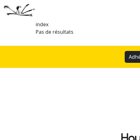
index
Pas de résultats
Adhé